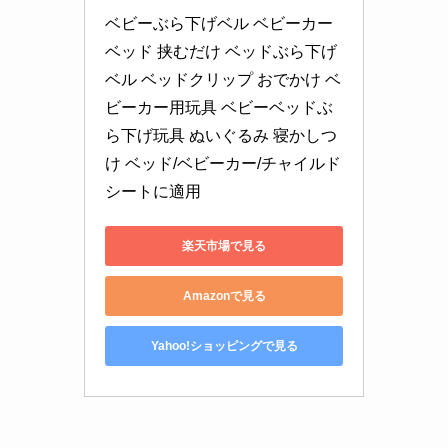
ベビーぶら下げベル ベビーカー 
ベッド 挟むだけ ベッドぶら下げ
ベル ベッドクリップ おでかけ ベ
ビーカー用玩具 ベビーベッドぶ
ら下げ玩具 ぬいぐるみ 寝かしつ
け ベッド/ベビーカー/チャイルド
シートに適用
楽天市場で見る
Amazonで見る
Yahoo!ショッピングで見る