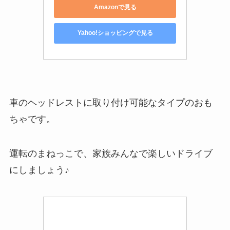
Amazonで見る
Yahoo!ショッピングで見る
車のヘッドレストに取り付け可能なタイプのおも
ちゃです。
運転のまねっこで、家族みんなで楽しいドライブ
にしましょう♪