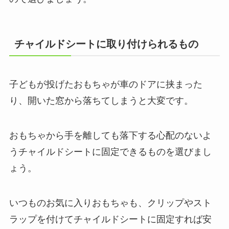
チャイルドシートに取り付けられるもの
子どもが投げたおもちゃが車のドアに挟まった
り、開いた窓から落ちてしまうと大変です。
おもちゃから手を離しても落下する心配のないよ
うチャイルドシートに固定できるものを選びまし
ょう。
いつものお気に入りおもちゃも、クリップやスト
ラップを付けてチャイルドシートに固定すれば安