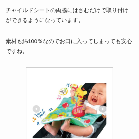
チャイルドシートの両脇にはさむだけで取り付け
ができるようになっています。
素材も綿100％なのでお口に入ってしまっても安心
ですね。