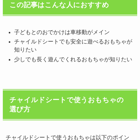
この記事はこんな人におすすめ
子どもとのおでかけは車移動がメイン
チャイルドシートでも安全に遊べるおもちゃが
知りたい
少しでも長く遊んでくれるおもちゃが知りたい
チャイルドシートで使うおもちゃの
選び方
チャイルドシートで使うおもちゃは以下のポイン