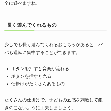
全に遊べますね。
長く遊んでくれるもの
少しでも長く遊んでくれるおもちゃがあると、パ
パも運転に集中することができます。
ボタンを押すと音楽が流れる
ボタンを押すと光る
仕掛けがたくさんあるもの
たくさんの仕掛けで、子どもの五感を刺激して飽
きのこないように工夫しましょう。