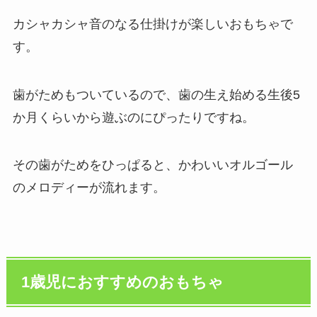
カシャカシャ音のなる仕掛けが楽しいおもちゃで
す。
歯がためもついているので、歯の生え始める生後5
か月くらいから遊ぶのにぴったりですね。
その歯がためをひっぱると、かわいいオルゴール
のメロディーが流れます。
1歳児におすすめのおもちゃ