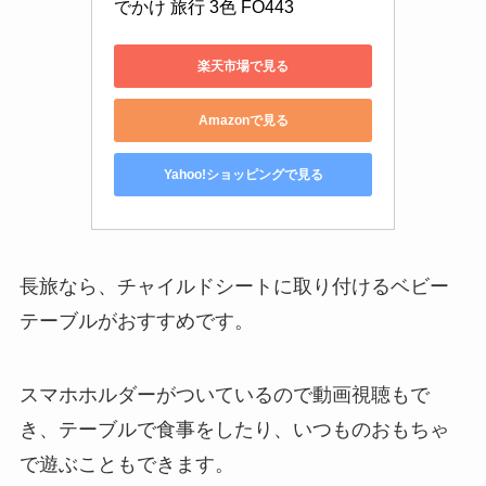
でかけ 旅行 3色 FO443
楽天市場で見る
Amazonで見る
Yahoo!ショッピングで見る
長旅なら、チャイルドシートに取り付けるベビー
テーブルがおすすめです。
スマホホルダーがついているので動画視聴もで
き、テーブルで食事をしたり、いつものおもちゃ
で遊ぶこともできます。