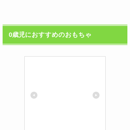
0歳児におすすめのおもちゃ