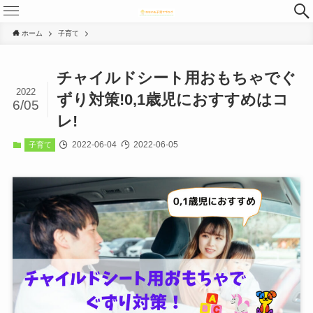
ホーム
子育て
チャイルドシート用おもちゃでぐ
2022
ずり対策!0,1歳児におすすめはコ
6/05
レ!
2022-06-04
2022-06-05
子育て