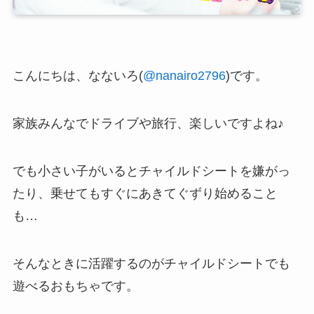
こんにちは、なないろ(
@nanairo2796
)です。
家族みんなでドライブや旅行、楽しいですよね♪
でも小さい子がいるとチャイルドシートを嫌がっ
たり、乗せてもすぐにあきてぐずり始めること
も…
そんなときに活躍するのがチャイルドシートでも
遊べるおもちゃです。