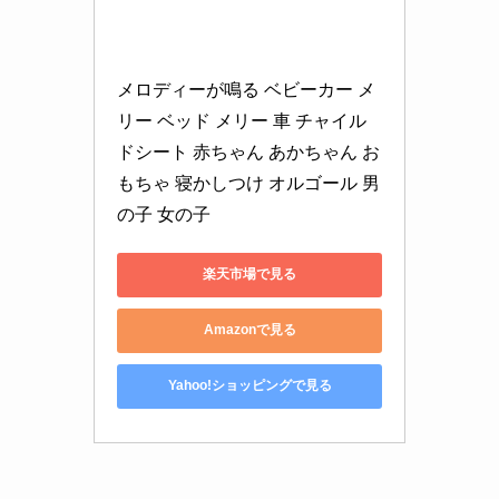
メロディーが鳴る ベビーカー メ
リー ベッド メリー 車 チャイル
ドシート 赤ちゃん あかちゃん お
もちゃ 寝かしつけ オルゴール 男
の子 女の子
楽天市場で見る
Amazonで見る
Yahoo!ショッピングで見る