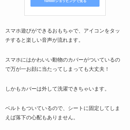
Yahoo!ショッピングで見る
スマホ遊びができるおもちゃで、アイコンをタッ
チすると楽しい音声が流れます。
スマホにはかわいい動物のカバーがついているの
で万が一お顔に当たってしまっても大丈夫！
しかもカバーは外して洗濯できちゃいます。
ベルトもついているので、シートに固定してしま
えば落下の心配もありません。