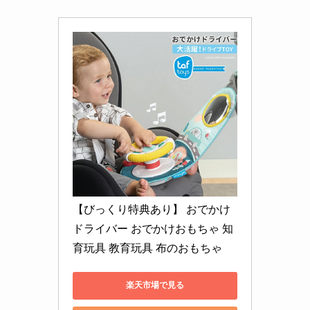
【びっくり特典あり】 おでかけ
ドライバー おでかけおもちゃ 知
育玩具 教育玩具 布のおもちゃ
楽天市場で見る