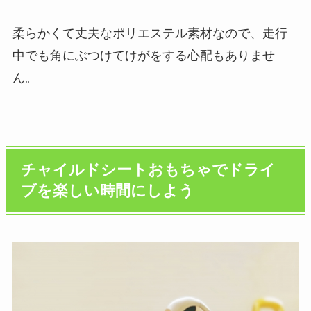
柔らかくて丈夫なポリエステル素材なので、走行
中でも角にぶつけてけがをする心配もありませ
ん。
チャイルドシートおもちゃでドライ
ブを楽しい時間にしよう