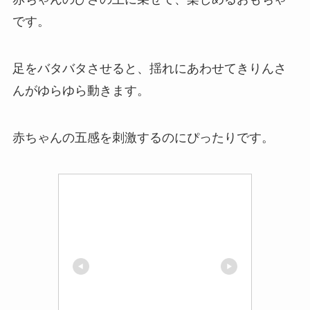
です。
足をバタバタさせると、揺れにあわせてきりんさ
んがゆらゆら動きます。
赤ちゃんの五感を刺激するのにぴったりです。