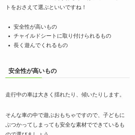
トをおさえて選ぶといいですね！
安全性が高いもの
チャイルドシートに取り付けられるもの
長く遊んでくれるもの
安全性が高いもの
走行中の車は大きく揺れたり、傾いたりします。
そんな車の中で遊ぶおもちゃですので、子どもに
ぶつかってしまっても安全な素材でできているも
ので選びましょう。