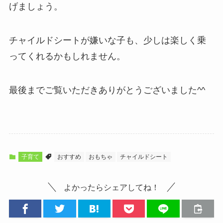
げましょう。
チャイルドシートが嫌いな子も、少しは楽しく乗
ってくれるかもしれません。
最後までご覧いただきありがとうございました^^
子育て
おすすめ
おもちゃ
チャイルドシート
よかったらシェアしてね！