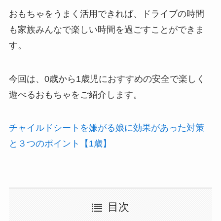
おもちゃをうまく活用できれば、ドライブの時間
も家族みんなで楽しい時間を過ごすことができま
す。
今回は、0歳から1歳児におすすめの安全で楽しく
遊べるおもちゃをご紹介します。
チャイルドシートを嫌がる娘に効果があった対策
と３つのポイント【1歳】
目次