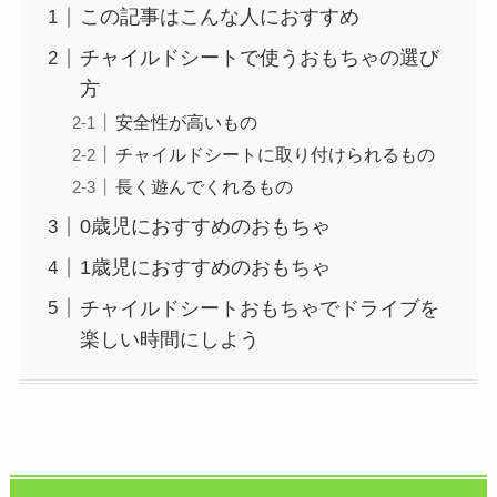
この記事はこんな人におすすめ
チャイルドシートで使うおもちゃの選び
方
安全性が高いもの
チャイルドシートに取り付けられるもの
長く遊んでくれるもの
0歳児におすすめのおもちゃ
1歳児におすすめのおもちゃ
チャイルドシートおもちゃでドライブを
楽しい時間にしよう