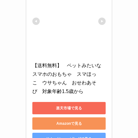
【送料無料】　ペットみたいな
スマホのおもちゃ　スマほっ
こ　ウサちゃん　おせわあそ
び　対象年齢1.5歳から
楽天市場で見る
Amazonで見る