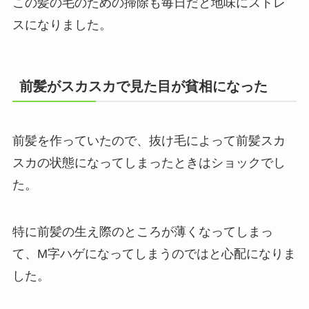
この髪の毛のための掃除も毎日だと地味にストレ
スになりました。
前髪がスカスカで見た目が貧相になった
前髪を作っていたので、抜け毛によって前髪スカ
スカの状態になってしまったときはショックでし
た。
特に前髪の生え際のところが薄くなってしまっ
て、M字ハゲになってしまうのではと心配になりま
した。