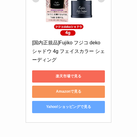
[国内正規品]Fujiko フジコ deko
シャドウ 4g フェイスカラー シェ
ーディング
楽天市場で見る
Amazonで見る
Yahoo!ショッピングで見る