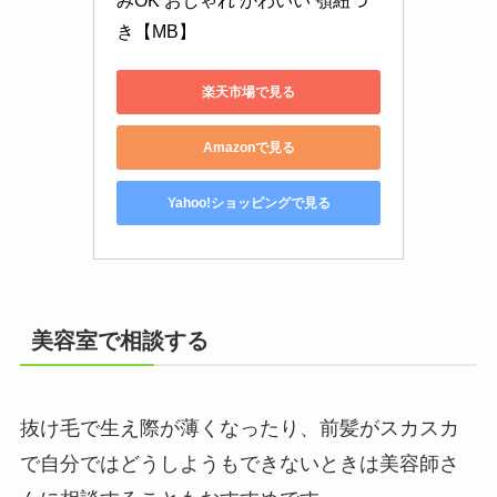
みOK おしゃれ かわいい 顎紐つ
き【MB】
楽天市場で見る
Amazonで見る
Yahoo!ショッピングで見る
美容室で相談する
抜け毛で生え際が薄くなったり、前髪がスカスカ
で自分ではどうしようもできないときは美容師さ