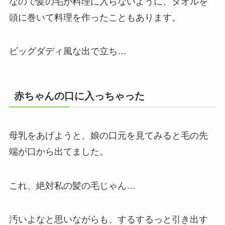
なので髪の毛が料理に入らないように、タオルを
頭に巻いて料理を作ったこともあります。
ビッグダディ風な出で立ち…
赤ちゃんの口に入っちゃった
母乳をあげようと、娘の口元を見てみると毛の先
端が口から出てました。
これ、絶対私の髪の毛じゃん…
汚いよなと思いながらも、するするっと引き出す