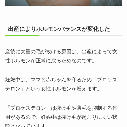
出産によりホルモンバランスが変化した
産後に大量の毛が抜ける原因は、出産によって女
性ホルモンが正常に戻るためなのです。
妊娠中は、ママと赤ちゃんを守るため「プロゲス
テロン」という女性ホルモンが増えます。
「プロゲステロン」は抜け毛や薄毛を抑制する作
用があるので、妊娠中は抜け毛が起こりにくい状
態となっています。