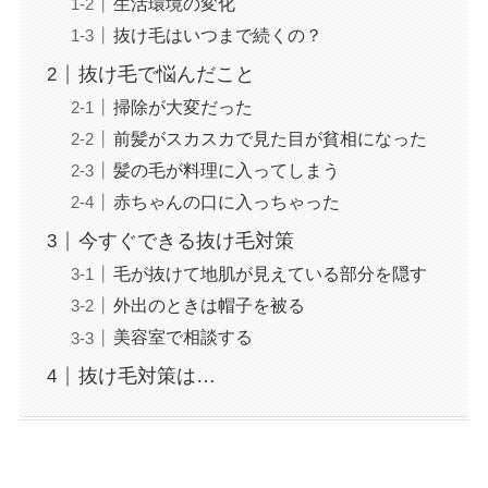
生活環境の変化
抜け毛はいつまで続くの？
抜け毛で悩んだこと
掃除が大変だった
前髪がスカスカで見た目が貧相になった
髪の毛が料理に入ってしまう
赤ちゃんの口に入っちゃった
今すぐできる抜け毛対策
毛が抜けて地肌が見えている部分を隠す
外出のときは帽子を被る
美容室で相談する
抜け毛対策は…