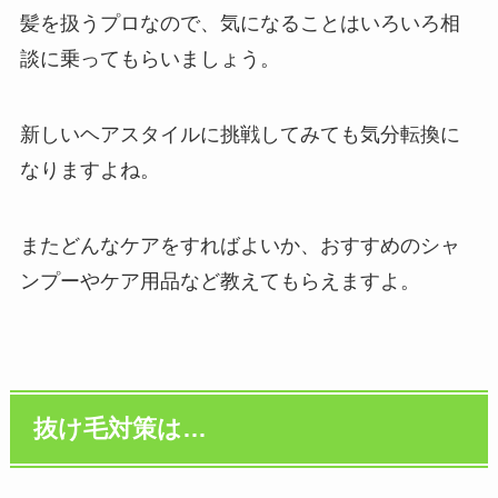
髪を扱うプロなので、気になることはいろいろ相
談に乗ってもらいましょう。
新しいヘアスタイルに挑戦してみても気分転換に
なりますよね。
またどんなケアをすればよいか、おすすめのシャ
ンプーやケア用品など教えてもらえますよ。
抜け毛対策は…