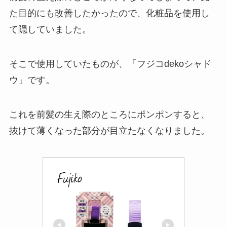
た目的にも改善したかったので、化粧品を使用し
て隠していました。
そこで使用していたものが、「フジコdekoシャド
ウ」です。
これを前髪の生え際のところにポンポンすると、
抜けて薄くなった部分が目立たなくなりました。