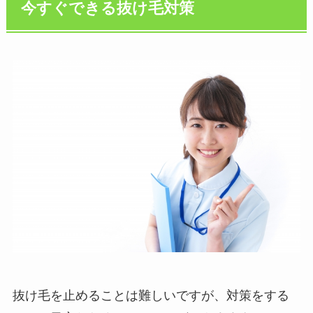
今すぐできる抜け毛対策
抜け毛を止めることは難しいですが、対策をする