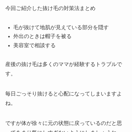
今回ご紹介した抜け毛の対策法まとめ
毛が抜けて地肌が見えている部分を隠す
外出のときは帽子を被る
美容室で相談する
産後の抜け毛は多くのママが経験するトラブルで
す。
毎日ごっそり抜けると心配になってしまいますよ
ね。
ですが体が徐々に元の状態に戻っているのだと思