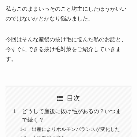
私もこのままいっそのこと坊主にしたほうがいい
のではないかとかなり悩みました。
今回はそんな産後の抜け毛に悩んだ私のお話と、
今すぐにできる抜け毛対策をご紹介していきま
す。
目次
どうして産後に抜け毛があるの？いつま
で続く？
出産によりホルモンバランスが変化した