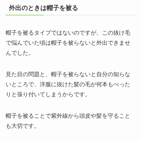
外出のときは帽子を被る
帽子を被るタイプではないのですが、この抜け毛
で悩んでいた頃は帽子を被らないと外出できませ
んでした。
見た目の問題と、帽子を被らないと自分の知らな
いところで、洋服に抜けた髪の毛が何本もべった
りと張り付いてしまうからです。
帽子を被ることで紫外線から頭皮や髪を守ること
も大切です。