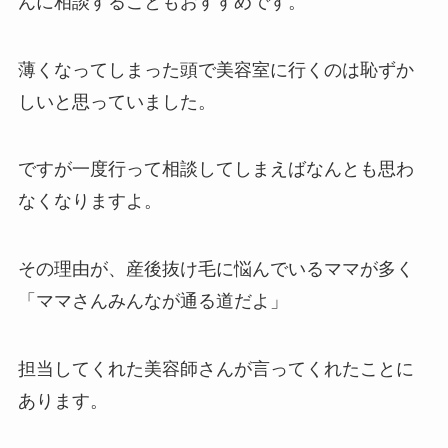
んに相談することもおすすめです。
薄くなってしまった頭で美容室に行くのは恥ずか
しいと思っていました。
ですが一度行って相談してしまえばなんとも思わ
なくなりますよ。
その理由が、産後抜け毛に悩んでいるママが多く
「ママさんみんなが通る道だよ」
担当してくれた美容師さんが言ってくれたことに
あります。