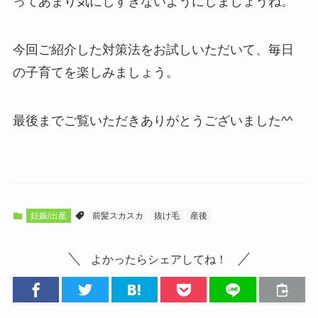
ってあまり気にしすぎないようにしましょうね。
今回ご紹介した対策法をお試しいただいて、毎日
の子育てを楽しみましょう。
最後までご覧いただきありがとうございました^^
妊娠/出産
前髪スカスカ
抜け毛
産後
よかったらシェアしてね！