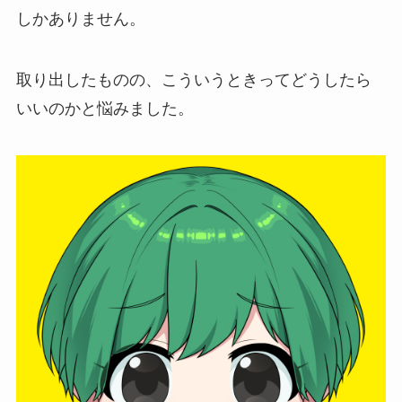
しかありません。
取り出したものの、こういうときってどうしたら
いいのかと悩みました。