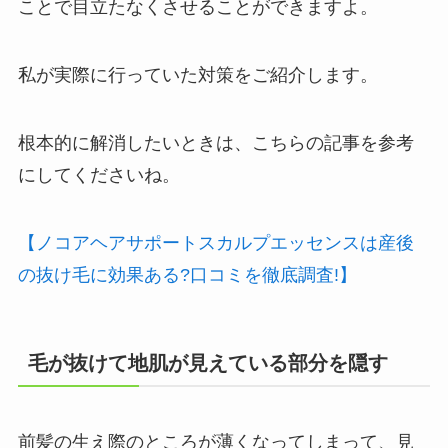
ことで目立たなくさせることができますよ。
私が実際に行っていた対策をご紹介します。
根本的に解消したいときは、こちらの記事を参考
にしてくださいね。
【ノコアヘアサポートスカルプエッセンスは産後
の抜け毛に効果ある?口コミを徹底調査!】
毛が抜けて地肌が見えている部分を隠す
前髪の生え際のところが薄くなってしまって、見