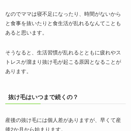
なのでママは寝不足になったり、時間がないから
と食事を抜いたりと食生活が乱れるなんてことも
あると思います。
そうなると、生活習慣が乱れるとともに疲れやス
トレスが溜まり抜け毛が起こる原因となることが
あります。
抜け毛はいつまで続くの？
産後の抜け毛には個人差がありますが、早くて産
後2か月から始まります。