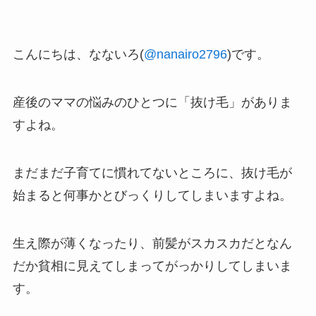
こんにちは、なないろ(
@nanairo2796
)です。
産後のママの悩みのひとつに「抜け毛」がありま
すよね。
まだまだ子育てに慣れてないところに、抜け毛が
始まると何事かとびっくりしてしまいますよね。
生え際が薄くなったり、前髪がスカスカだとなん
だか貧相に見えてしまってがっかりしてしまいま
す。