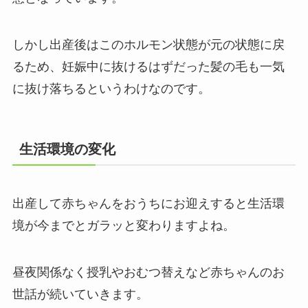
しかし出産後はこのホルモン状態が元の状態に戻
るため、妊娠中に抜けるはずだった髪の毛も一気
に抜け落ちるというわけなのです。
生活環境の変化
出産して赤ちゃんをおうちにお迎えすると生活環
境が今までとガラッと変わりますよね。
昼夜関係なく授乳やおむつ替えなど赤ちゃんのお
世話が続いていきます。