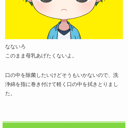
なないろ
このまま母乳あげたくないよ。
口の中を除菌したいけどそうもいかないので、洗
浄綿を指に巻き付けて軽く口の中を拭きとりまし
た。