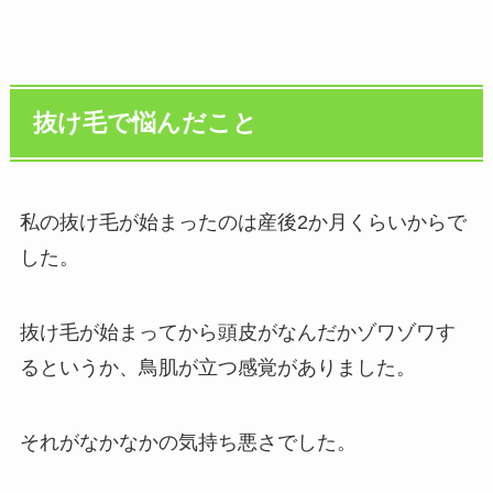
抜け毛で悩んだこと
私の抜け毛が始まったのは産後2か月くらいからで
した。
抜け毛が始まってから頭皮がなんだかゾワゾワす
るというか、鳥肌が立つ感覚がありました。
それがなかなかの気持ち悪さでした。