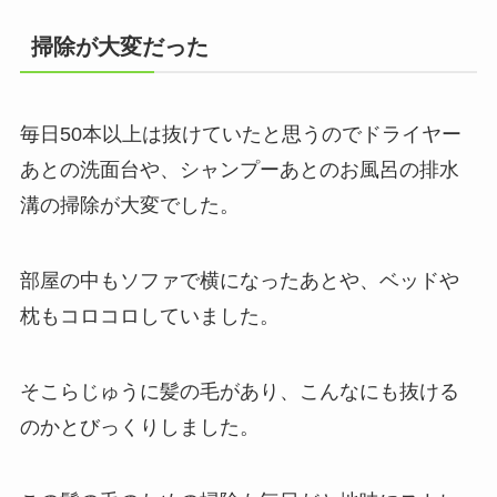
掃除が大変だった
毎日50本以上は抜けていたと思うのでドライヤー
あとの洗面台や、シャンプーあとのお風呂の排水
溝の掃除が大変でした。
部屋の中もソファで横になったあとや、ベッドや
枕もコロコロしていました。
そこらじゅうに髪の毛があり、こんなにも抜ける
のかとびっくりしました。