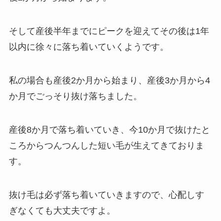
そして産後半年までにピークを迎えてその後は1年
以内に徐々に落ち着いていくようです。
私の場合も産後2か月から始まり、産後3か月から4
か月でごっそり抜け落ちました。
産後8か月で落ち着いていき、今10か月で抜けたと
ころからつんつんした短い毛が生えてきておりま
す。
抜け毛は必ず落ち着いていきますので、心配しす
ぎなくても大丈夫ですよ。