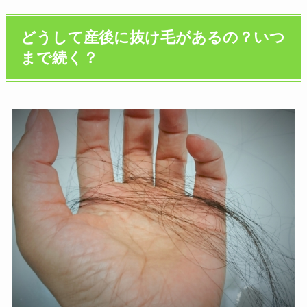
どうして産後に抜け毛があるの？いつ
まで続く？