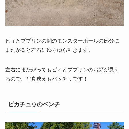
ピィとププリンの間のモンスターボールの部分に
またがると左右にゆらゆら動きます。
左右にまたがってもピィとププリンのお顔が見え
るので、写真映えもバッチリです！
ピカチュウのベンチ