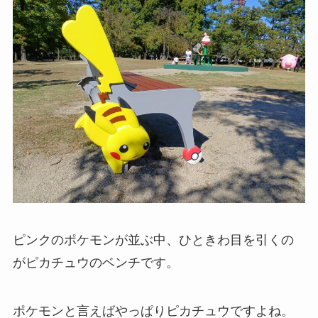
ピンクのポケモンが並ぶ中、ひときわ目を引くの
がピカチュウのベンチです。
ポケモンと言えばやっぱりピカチュウですよね。