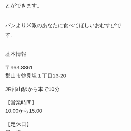
とができます。
パンより米派のあなたに食べてほしいおむすびで
す。
基本情報
〒963-8861
郡山市鶴見坦１丁目13-20
JR郡山駅から車で10分
【営業時間】
10:00から15:00
【定休日】