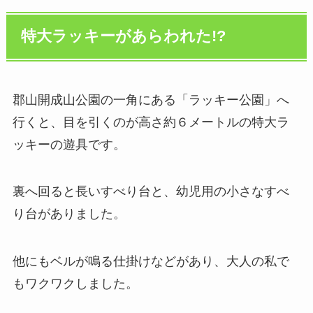
特大ラッキーがあらわれた!?
郡山開成山公園の一角にある「ラッキー公園」へ
行くと、目を引くのが高さ約６メートルの特大ラ
ッキーの遊具です。
裏へ回ると長いすべり台と、幼児用の小さなすべ
り台がありました。
他にもベルが鳴る仕掛けなどがあり、大人の私で
もワクワクしました。