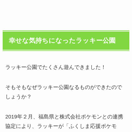
幸せな気持ちになったラッキー公園
ラッキー公園でたくさん遊んできました！
そもそもなぜラッキー公園なるものができたので
しょうか？
2019年２月、福島県と株式会社ポケモンとの連携
協定により、ラッキーが「ふくしま応援ポケモ