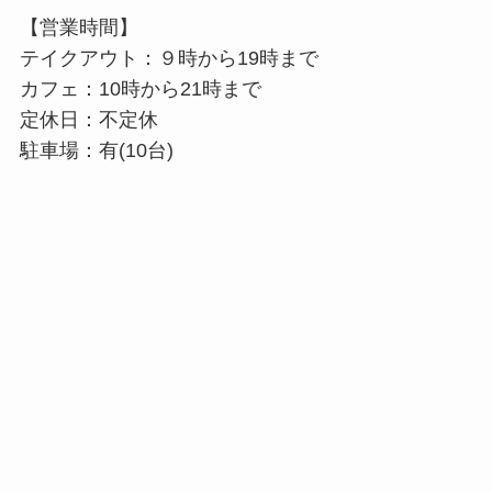
【営業時間】
テイクアウト：９時から19時まで
カフェ：10時から21時まで
定休日：不定休
駐車場：有(10台)