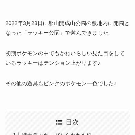
2022年3月28日に郡山開成山公園の敷地内に開園と
なった「ラッキー公園」で遊んできました。
初期ポケモンの中でもかわいらしい見た目をして
いるラッキーはテンション上がります♪
その他の遊具もピンクのポケモン一色でした♪
目次