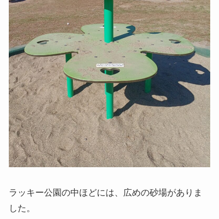
ラッキー公園の中ほどには、広めの砂場がありま
した。