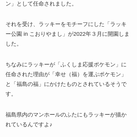
ン」として任命されました。
それを受け、ラッキーをモチーフにした「ラッキ
ー公園 in こおりやまし」が2022年３月に開園しま
した。
ちなみにラッキーが「ふくしま応援ポケモン」に
任命された理由が「幸せ（福）を運ぶポケモン」
と「福島の福」にかけたものとされているそうで
す。
福島県内のマンホールのふたにもラッキーが描か
れているんですよ♪