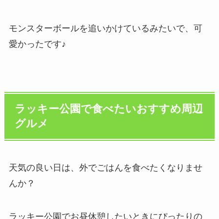
モンスターボールを追いかけているみたいで、可
愛かったです♪
ラッキー公園で食べたいおすすめ周辺
グルメ
天気の良い日は、外でごはんを食べたくなりませ
んか？
ラッキー公園でお昼休憩したいときにぴったりの