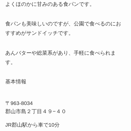
よくほのかに甘みのある食パンです。
食パンも美味しいのですが、公園で食べるのにお
すすめがサンドイッチです。
あんバターや総菜系があり、手軽に食べられま
す。
基本情報
〒963-8034
郡山市島２丁目４９−４０
JR郡山駅から車で10分