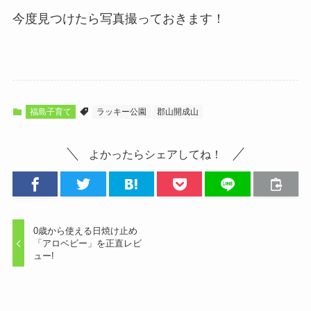
今度見つけたら写真撮っておきます！
福島子育て
ラッキー公園
郡山開成山
よかったらシェアしてね！
0歳から使える日焼け止め
「アロベビー」を正直レビ
ュー!