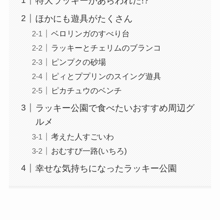
特大ラッキーがあらわれた!?
ほかにも遊具がたくさん
ベロリンガのすべり台
ラッキーとチェリムのブランコ
ピンプクの砂場
ピィとププリンのスイング遊具
ピカチュウのベンチ
ラッキー公園で食べたいおすすめ周辺グ
ルメ
考えた人すごいわ
おむすび一路(いちろ)
幸せな気持ちになったラッキー公園