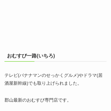
おむすび一路(いちろ)
テレビ(バナナマンのせっかくグルメ)やドラマ(居
酒屋新幹線)でも取り上げられました。
郡山最新のおむすび専門店です。