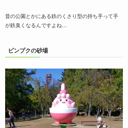
昔の公園とかにある鉄のくさり型の持ち手って手
が鉄臭くなるんですよね…
ピンプクの砂場