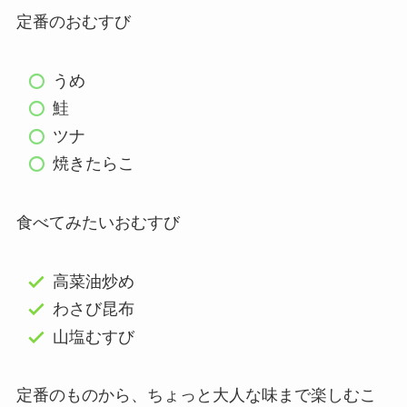
定番のおむすび
うめ
鮭
ツナ
焼きたらこ
食べてみたいおむすび
高菜油炒め
わさび昆布
山塩むすび
定番のものから、ちょっと大人な味まで楽しむこ