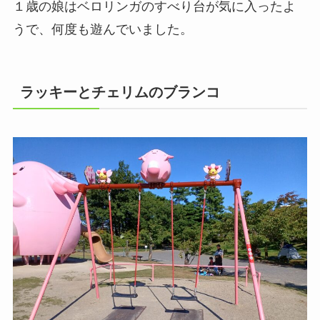
１歳の娘はベロリンガのすべり台が気に入ったよ
うで、何度も遊んでいました。
ラッキーとチェリムのブランコ