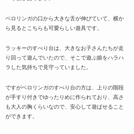
ベロリンガの口から大きな舌が伸びていて、横か
ら見るとこちらも可愛らしい遊具です。
ラッキーのすべり台は、大きなお子さんたちが走
り回って遊んでいたので、そこで遊ぶ娘をハラハ
ラした気持ちで見守っていました。
ですがベロリンガのすべり台の方は、上りの階段
が手すり付きでゆったりめに作られており、高さ
も大人の胸くらいなので、安心して遊ばせること
ができます。