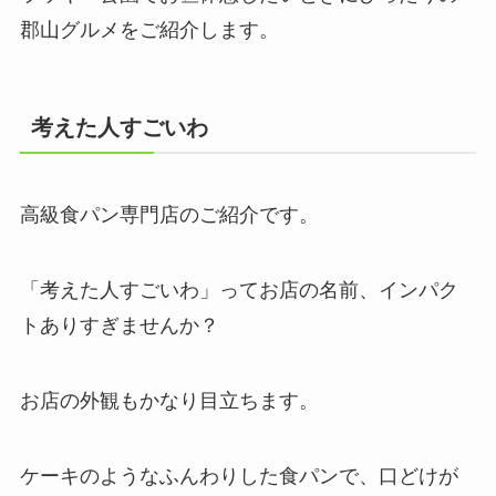
郡山グルメをご紹介します。
考えた人すごいわ
高級食パン専門店のご紹介です。
「考えた人すごいわ」ってお店の名前、インパク
トありすぎませんか？
お店の外観もかなり目立ちます。
ケーキのようなふんわりした食パンで、口どけが