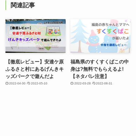
関連記事
【徹底レビュー】安達ケ原
福島県のすくすくばこの中
ふるさと村にあるげんきキ
身は?無料でもらえるよ!
ッズパークで遊んだよ
【ネタバレ注意】
2022-04-30
2022-05-10
2022-03-28
2022-08-31