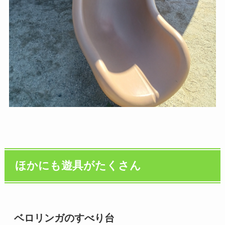
ほかにも遊具がたくさん
ベロリンガのすべり台