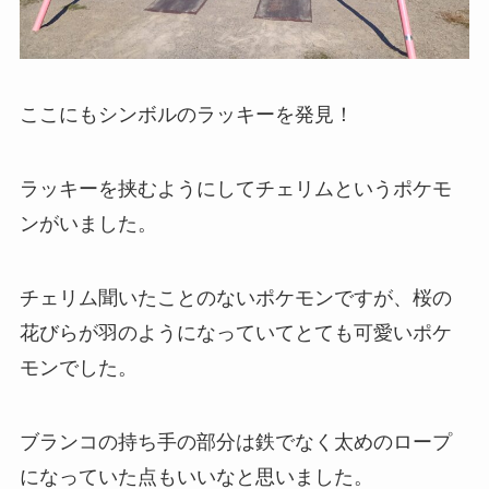
ここにもシンボルのラッキーを発見！
ラッキーを挟むようにしてチェリムというポケモ
ンがいました。
チェリム聞いたことのないポケモンですが、桜の
花びらが羽のようになっていてとても可愛いポケ
モンでした。
ブランコの持ち手の部分は鉄でなく太めのロープ
になっていた点もいいなと思いました。